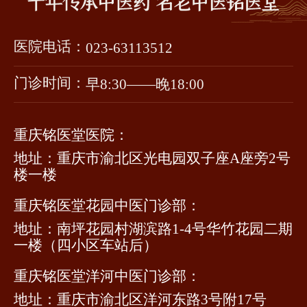
医院电话：
023-63113512
门诊时间：
早8:30——晚18:00
重庆铭医堂医院：
地址：重庆市渝北区光电园双子座A座旁2号
楼一楼
重庆铭医堂花园中医门诊部：
地址：南坪花园村湖滨路1-4号华竹花园二期
一楼（四小区车站后）
重庆铭医堂洋河中医门诊部：
地址：重庆市渝北区洋河东路3号附17号