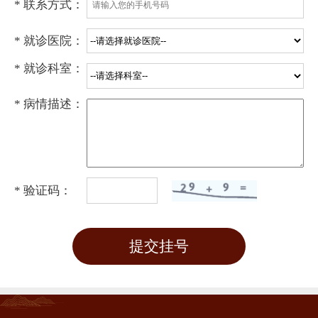
* 联系方式：
* 就诊医院：
* 就诊科室：
* 病情描述：
* 验证码：
提交挂号