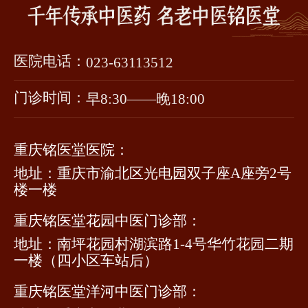
医院电话：
023-63113512
门诊时间：
早8:30——晚18:00
重庆铭医堂医院：
地址：重庆市渝北区光电园双子座A座旁2号
楼一楼
重庆铭医堂花园中医门诊部：
地址：南坪花园村湖滨路1-4号华竹花园二期
一楼（四小区车站后）
重庆铭医堂洋河中医门诊部：