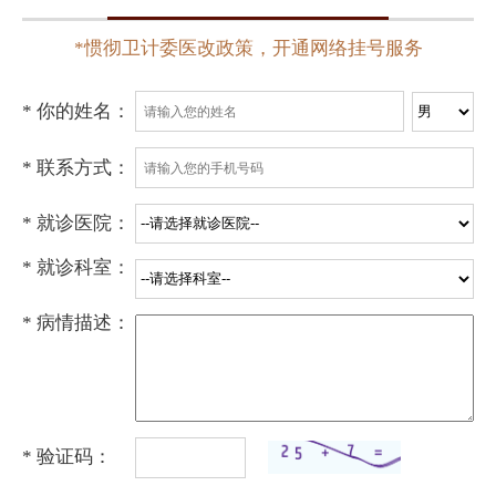
*惯彻卫计委医改政策，开通网络挂号服务
* 你的姓名：
* 联系方式：
* 就诊医院：
* 就诊科室：
* 病情描述：
* 验证码：